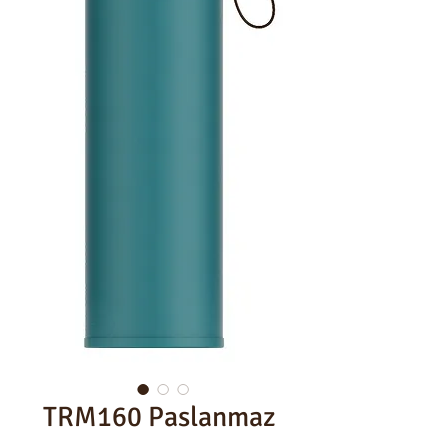
TRM160 Paslanmaz