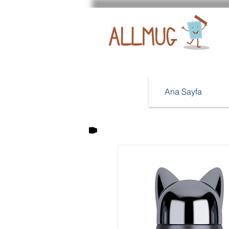
Ana Sayfa