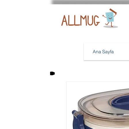
Ana Sayfa